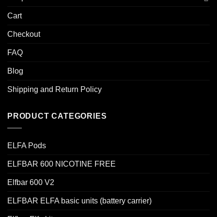
Cart
Checkout
FAQ
Blog
Shipping and Return Policy
PRODUCT CATEGORIES
ELFA Pods
ELFBAR 600 NICOTINE FREE
Elfbar 600 V2
ELFBAR ELFA basic units (battery carrier)