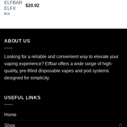
$
20.92
ABOUT US
Looking for a reliable and convenient way to elevate your
vaping experience? Elfbar offers a wide range of high-
quality, pre-filled disposable vapes and pod systems
designed for simplicity.
USEFUL LINKS
Home
Shop