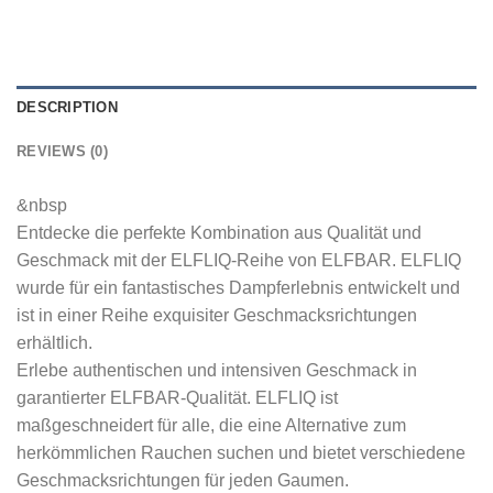
DESCRIPTION
REVIEWS (0)
&nbsp
Entdecke die perfekte Kombination aus Qualität und
Geschmack mit der ELFLIQ-Reihe von ELFBAR. ELFLIQ
wurde für ein fantastisches Dampferlebnis entwickelt und
ist in einer Reihe exquisiter Geschmacksrichtungen
erhältlich.
Erlebe authentischen und intensiven Geschmack in
garantierter ELFBAR-Qualität. ELFLIQ ist
maßgeschneidert für alle, die eine Alternative zum
herkömmlichen Rauchen suchen und bietet verschiedene
Geschmacksrichtungen für jeden Gaumen.